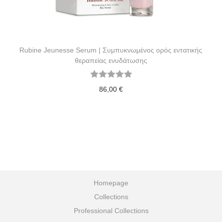
Rubine Jeunesse Serum | Συμπυκνωμένος ορός εντατικής
θεραπείας ενυδάτωσης
86,00
€
Homepage
Collections
Professional Collections