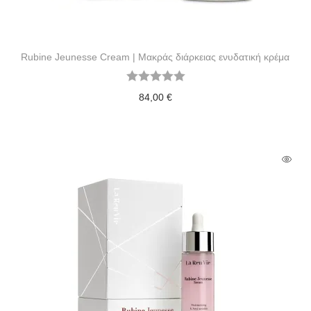
Rubine Jeunesse Cream | Μακράς διάρκειας ενυδατική κρέμα
84,00
€